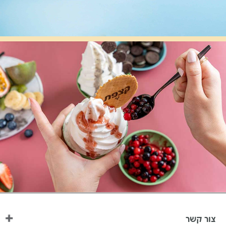
צור קשר