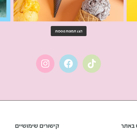
הצג תמונות נוספות
ט באתר
קישורים שימושיים