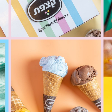
כמה שיותר קרוב, יותר טוב 💙