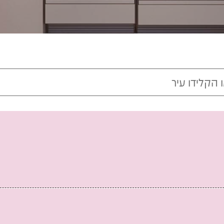
ות פתיחה